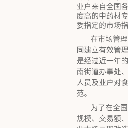
业户来自全国
度高的中药材
委指定的市场
在市场管理工
同建立有效管
是经过近一年
南街道办事处
人员及业户对
范。
为了在全国中
规模、交易额