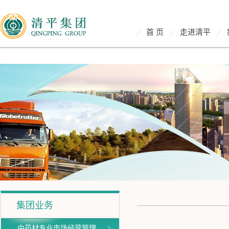
首 页
走进清平
集团业务
中药材专业市场经营管理