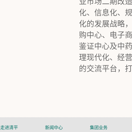
业市场二期改造
化、信息化、规
化的发展战略
购中心、电子
鉴证中心及中
理现代化、经
的交流平台，
走进清平
新闻中心
集团业务