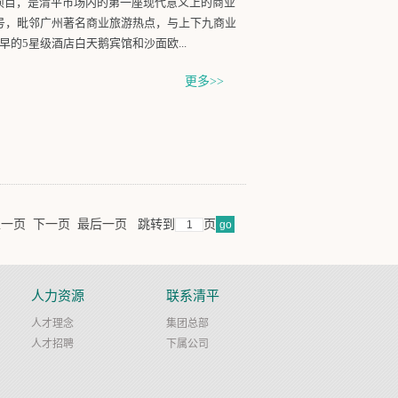
项目，是清平市场内的第一座现代意义上的商业
号，毗邻广州著名商业旅游热点，与上下九商业
的5星级酒店白天鹅宾馆和沙面欧...
更多>>
上一页
下一页
最后一页
跳转到
页
人力资源
联系清平
人才理念
集团总部
人才招聘
下属公司