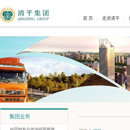
首 页
走进清平
集团业务
中药材专业市场经营管理